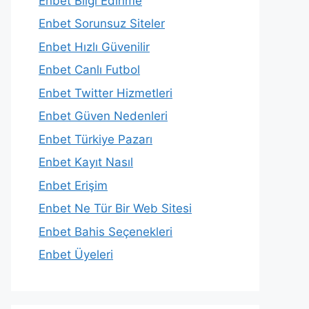
Enbet Bilgi Edinme
Enbet Sorunsuz Siteler
Enbet Hızlı Güvenilir
Enbet Canlı Futbol
Enbet Twitter Hizmetleri
Enbet Güven Nedenleri
Enbet Türkiye Pazarı
Enbet Kayıt Nasıl
Enbet Erişim
Enbet Ne Tür Bir Web Sitesi
Enbet Bahis Seçenekleri
Enbet Üyeleri