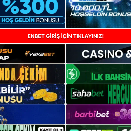
ENBET GİRİŞ İÇİN TIKLAYINIZ!