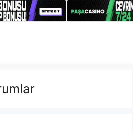
rumlar