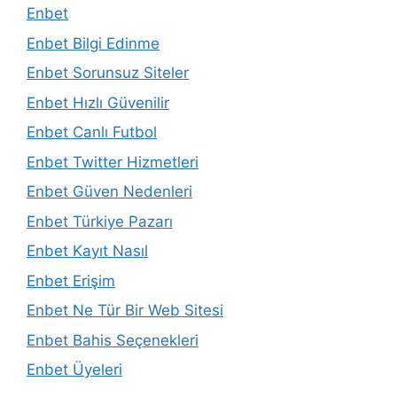
Enbet
Enbet Bilgi Edinme
Enbet Sorunsuz Siteler
Enbet Hızlı Güvenilir
Enbet Canlı Futbol
Enbet Twitter Hizmetleri
Enbet Güven Nedenleri
Enbet Türkiye Pazarı
Enbet Kayıt Nasıl
Enbet Erişim
Enbet Ne Tür Bir Web Sitesi
Enbet Bahis Seçenekleri
Enbet Üyeleri