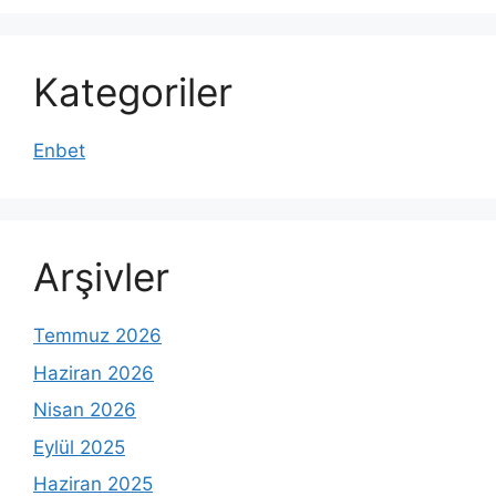
Kategoriler
Enbet
Arşivler
Temmuz 2026
Haziran 2026
Nisan 2026
Eylül 2025
Haziran 2025