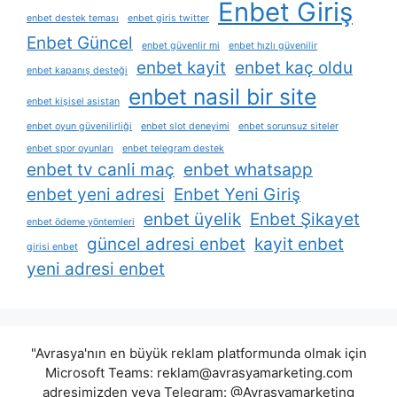
Enbet Giriş
enbet destek teması
enbet giris twitter
Enbet Güncel
enbet güvenlir mi
enbet hızlı güvenilir
enbet kayit
enbet kaç oldu
enbet kapanış desteği
enbet nasil bir site
enbet kişisel asistan
enbet oyun güvenilirliği
enbet slot deneyimi
enbet sorunsuz siteler
enbet spor oyunları
enbet telegram destek
enbet tv canli maç
enbet whatsapp
enbet yeni adresi
Enbet Yeni Giriş
enbet üyelik
Enbet Şikayet
enbet ödeme yöntemleri
güncel adresi enbet
kayit enbet
girisi enbet
yeni adresi enbet
"Avrasya'nın en büyük reklam platformunda olmak için
Microsoft Teams:
reklam@avrasyamarketing.com
adresimizden veya Telegram: @Avrasyamarketing