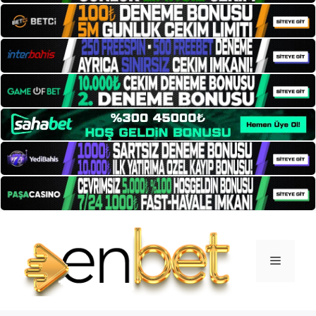
İçeriğe
atla
Menü