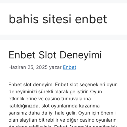
bahis sitesi enbet
Enbet Slot Deneyimi
Haziran 25, 2025
yazar
Enbet
Enbet slot deneyimi Enbet slot seçenekleri oyun
deneyiminizi sürekli olarak geliştirir. Oyun
etkinliklerine ve casino turnuvalarına
katıldığınızda, slot oyunlarında kazanma
şansınız daha da iyi hale gelir. Oyun için önemli
olan slaytları bitirebilir ve diğer casino oyunlarını