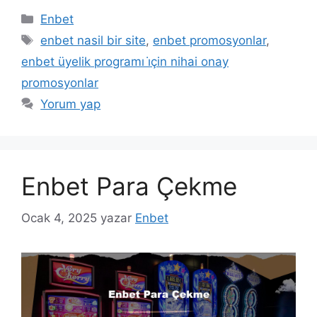
Kategoriler
Enbet
Etiketler
enbet nasil bir site
,
enbet promosyonlar
,
enbet üyelik programı i̇çin nihai onay
promosyonlar
Yorum yap
Enbet Para Çekme
Ocak 4, 2025
yazar
Enbet