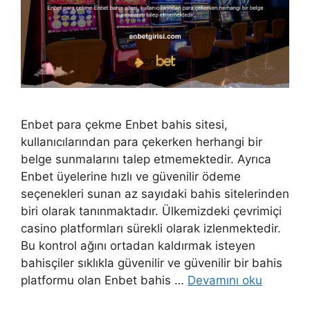
Enbet para çekme Enbet bahis sitesi,
kullanıcılarından para çekerken herhangi bir
belge sunmalarını talep etmemektedir. Ayrıca
Enbet üyelerine hızlı ve güvenilir ödeme
seçenekleri sunan az sayıdaki bahis sitelerinden
biri olarak tanınmaktadır. Ülkemizdeki çevrimiçi
casino platformları sürekli olarak izlenmektedir.
Bu kontrol ağını ortadan kaldırmak isteyen
bahisçiler sıklıkla güvenilir ve güvenilir bir bahis
platformu olan Enbet bahis …
Devamını oku