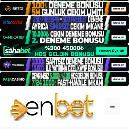
İçeriğe
atla
Menü