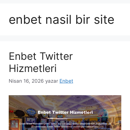
enbet nasil bir site
Enbet Twitter
Hizmetleri
Nisan 16, 2026
yazar
Enbet