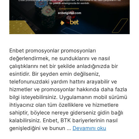
Enbet promosyonlar promosyonları
değerlendirmek, ne sunduklarını ve nasıl
çalıştıklarını net bir şekilde anladığınızda bir
esintidir. Bir şeyden emin değilseniz,
telefonunuzdaki yardım hattını arayabilir ve
hizmetler ve promosyonlar hakkında daha fazla
bilgi isteyebilirsiniz. Uygulamanın mobil sürümü
ihtiyacınız olan tüm özelliklere ve hizmetlere
sahiptir, böylece nereye giderseniz gidin bağlı
kalabilirsiniz. Enbet, BTK bariyerlerinin nasıl
genişlediğini ve bunun …
Devamını oku