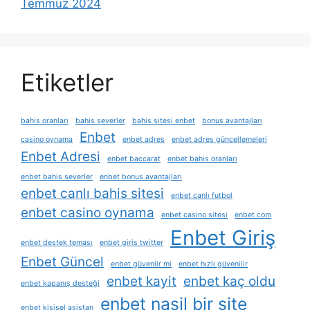
Temmuz 2024
Etiketler
bahis oranları
bahis severler
bahis sitesi enbet
bonus avantajları
Enbet
casino oynama
enbet adres
enbet adres güncellemeleri
Enbet Adresi
enbet baccarat
enbet bahis oranları
enbet bahis severler
enbet bonus avantajları
enbet canlı bahis sitesi
enbet canlı futbol
enbet casino oynama
enbet casino sitesi
enbet com
Enbet Giriş
enbet destek teması
enbet giris twitter
Enbet Güncel
enbet güvenlir mi
enbet hızlı güvenilir
enbet kayit
enbet kaç oldu
enbet kapanış desteği
enbet nasil bir site
enbet kişisel asistan