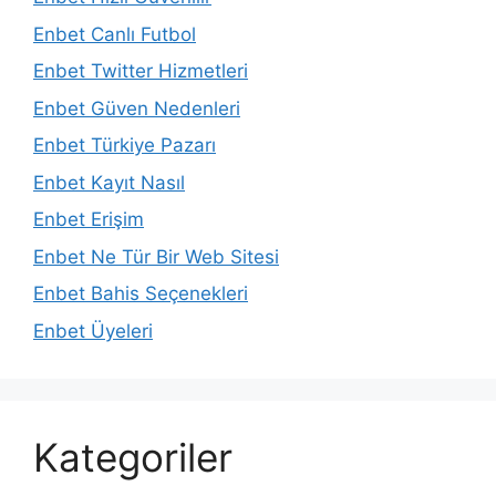
Enbet Canlı Futbol
Enbet Twitter Hizmetleri
Enbet Güven Nedenleri
Enbet Türkiye Pazarı
Enbet Kayıt Nasıl
Enbet Erişim
Enbet Ne Tür Bir Web Sitesi
Enbet Bahis Seçenekleri
Enbet Üyeleri
Kategoriler