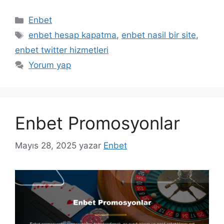
Kategoriler
Enbet
Etiketler
enbet hesap kapatma
,
enbet nasil bir site
,
enbet twitter hizmetleri
Yorum yap
Enbet Promosyonlar
Mayıs 28, 2025
yazar
Enbet