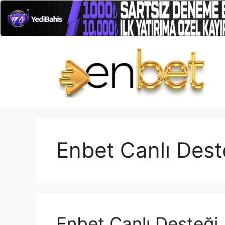
İçeriğe
atla
Enbet Canlı Dest
Enbet Canlı Desteği