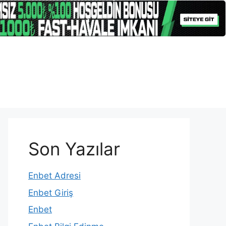
Son Yazılar
Enbet Adresi
Enbet Giriş
Enbet