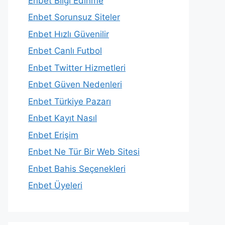
Enbet Bilgi Edinme
Enbet Sorunsuz Siteler
Enbet Hızlı Güvenilir
Enbet Canlı Futbol
Enbet Twitter Hizmetleri
Enbet Güven Nedenleri
Enbet Türkiye Pazarı
Enbet Kayıt Nasıl
Enbet Erişim
Enbet Ne Tür Bir Web Sitesi
Enbet Bahis Seçenekleri
Enbet Üyeleri