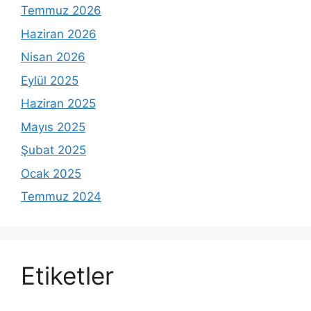
Temmuz 2026
Haziran 2026
Nisan 2026
Eylül 2025
Haziran 2025
Mayıs 2025
Şubat 2025
Ocak 2025
Temmuz 2024
Etiketler