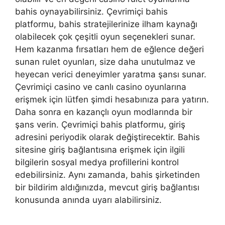
bahis oynayabilirsiniz. Çevrimiçi bahis
platformu, bahis stratejilerinize ilham kaynağı
olabilecek çok çeşitli oyun seçenekleri sunar.
Hem kazanma fırsatları hem de eğlence değeri
sunan rulet oyunları, size daha unutulmaz ve
heyecan verici deneyimler yaratma şansı sunar.
Çevrimiçi casino ve canlı casino oyunlarına
erişmek için lütfen şimdi hesabınıza para yatırın.
Daha sonra en kazançlı oyun modlarında bir
şans verin. Çevrimiçi bahis platformu, giriş
adresini periyodik olarak değiştirecektir. Bahis
sitesine giriş bağlantısına erişmek için ilgili
bilgilerin sosyal medya profillerini kontrol
edebilirsiniz. Aynı zamanda, bahis şirketinden
bir bildirim aldığınızda, mevcut giriş bağlantısı
konusunda anında uyarı alabilirsiniz.