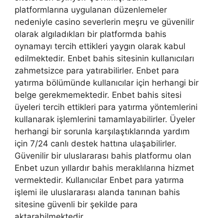
platformlarına uygulanan düzenlemeler
nedeniyle casino severlerin meşru ve güvenilir
olarak algıladıkları bir platformda bahis
oynamayı tercih ettikleri yaygın olarak kabul
edilmektedir. Enbet bahis sitesinin kullanıcıları
zahmetsizce para yatırabilirler. Enbet para
yatırma bölümünde kullanıcılar için herhangi bir
belge gerekmemektedir. Enbet bahis sitesi
üyeleri tercih ettikleri para yatırma yöntemlerini
kullanarak işlemlerini tamamlayabilirler. Üyeler
herhangi bir sorunla karşılaştıklarında yardım
için 7/24 canlı destek hattına ulaşabilirler.
Güvenilir bir uluslararası bahis platformu olan
Enbet uzun yıllardır bahis meraklılarına hizmet
vermektedir. Kullanıcılar Enbet para yatırma
işlemi ile uluslararası alanda tanınan bahis
sitesine güvenli bir şekilde para
aktarabilmektedir.