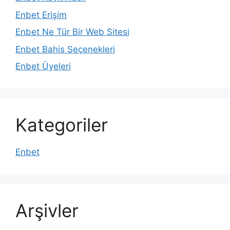
Enbet Erişim
Enbet Ne Tür Bir Web Sitesi
Enbet Bahis Seçenekleri
Enbet Üyeleri
Kategoriler
Enbet
Arşivler