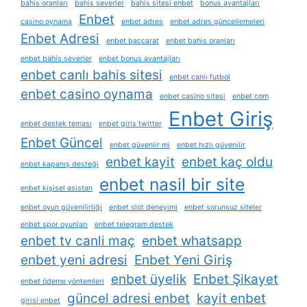
bahis oranları
bahis severler
bahis sitesi enbet
bonus avantajları
Enbet
casino oynama
enbet adres
enbet adres güncellemeleri
Enbet Adresi
enbet baccarat
enbet bahis oranları
enbet bahis severler
enbet bonus avantajları
enbet canlı bahis sitesi
enbet canlı futbol
enbet casino oynama
enbet casino sitesi
enbet com
Enbet Giriş
enbet destek teması
enbet giris twitter
Enbet Güncel
enbet güvenlir mi
enbet hızlı güvenilir
enbet kayit
enbet kaç oldu
enbet kapanış desteği
enbet nasil bir site
enbet kişisel asistan
enbet oyun güvenilirliği
enbet slot deneyimi
enbet sorunsuz siteler
enbet spor oyunları
enbet telegram destek
enbet tv canli maç
enbet whatsapp
enbet yeni adresi
Enbet Yeni Giriş
enbet üyelik
Enbet Şikayet
enbet ödeme yöntemleri
güncel adresi enbet
kayit enbet
girisi enbet