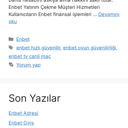
bahis hesabını askıya alma hakkını saklı tutar.
Enbet Yatırım Çekme Müşteri Hizmetleri
Kullanıcıların Enbet finansal işlemleri …
Devamını
oku
Kategoriler
Enbet
Etiketler
enbet hızlı güvenilir
,
enbet oyun güvenilirliği
,
enbet tv canli maç
Yorum yap
Son Yazılar
Enbet Adresi
Enbet Giriş