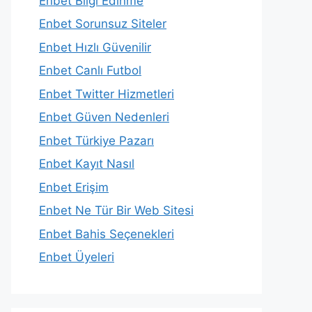
Enbet Bilgi Edinme
Enbet Sorunsuz Siteler
Enbet Hızlı Güvenilir
Enbet Canlı Futbol
Enbet Twitter Hizmetleri
Enbet Güven Nedenleri
Enbet Türkiye Pazarı
Enbet Kayıt Nasıl
Enbet Erişim
Enbet Ne Tür Bir Web Sitesi
Enbet Bahis Seçenekleri
Enbet Üyeleri