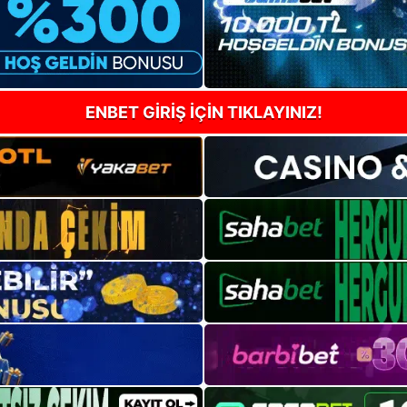
ENBET GİRİŞ İÇİN TIKLAYINIZ!